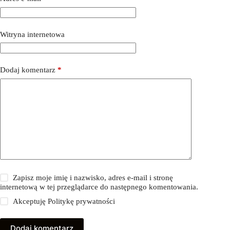
Witryna internetowa
Dodaj komentarz
*
Zapisz moje imię i nazwisko, adres e-mail i stronę
internetową w tej przeglądarce do następnego komentowania.
Akceptuję
Politykę prywatności
Dodaj komentarz