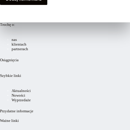
Trochę o:
nas
klientach
partnerach
Osiągnięcia
Szybkie linki
Aktualności
Nowości
Wyprzedaże
Przydatne informacje
Ważne linki