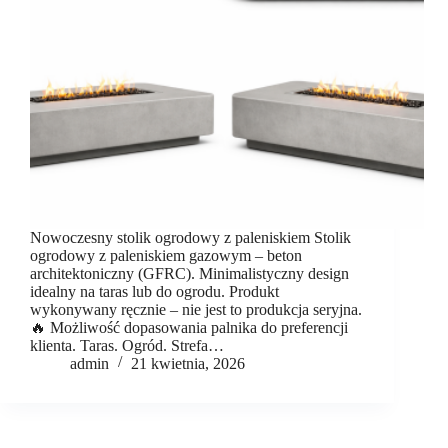
Nowoczesny stolik ogrodowy z paleniskiem Stolik
ogrodowy z paleniskiem gazowym – beton
architektoniczny (GFRC). Minimalistyczny design
idealny na taras lub do ogrodu. Produkt
wykonywany ręcznie – nie jest to produkcja seryjna.
🔥 Możliwość dopasowania palnika do preferencji
klienta. Taras. Ogród. Strefa…
admin
21 kwietnia, 2026