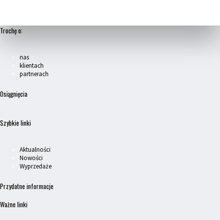
Trochę o:
nas
klientach
partnerach
Osiągnięcia
Szybkie linki
Aktualności
Nowości
Wyprzedaże
Przydatne informacje
Ważne linki