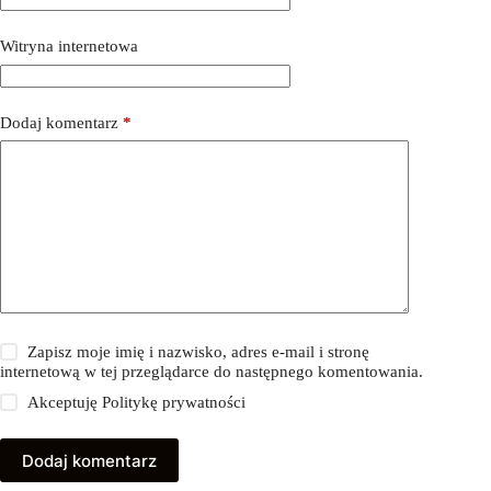
Witryna internetowa
Dodaj komentarz
*
Zapisz moje imię i nazwisko, adres e-mail i stronę
internetową w tej przeglądarce do następnego komentowania.
Akceptuję
Politykę prywatności
Dodaj komentarz