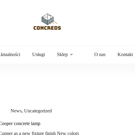
ktualności
Usługi
Sklep
O nas
Kontakt
News
,
Uncategorized
Cooper concrete lamp
Copper as a new fixture finish New colors