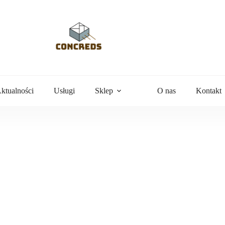
ktualności
Usługi
Sklep
O nas
Kontakt