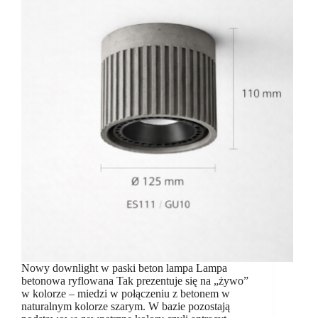
Nowy downlight w paski beton lampa Lampa
betonowa ryflowana Tak prezentuje się na „żywo”
w kolorze – miedzi w połączeniu z betonem w
naturalnym kolorze szarym. W bazie pozostają