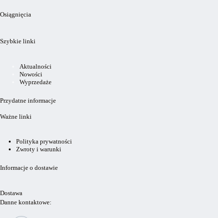
Osiągnięcia
Szybkie linki
Aktualności
Nowości
Wyprzedaże
Przydatne informacje
Ważne linki
Polityka prywatności
Zwroty i warunki
Informacje o dostawie
Dostawa
Danne kontaktowe: