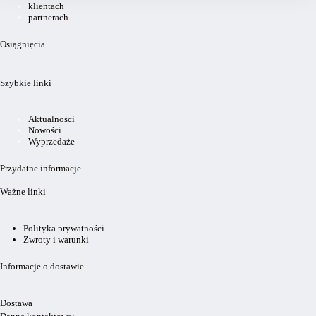
klientach
partnerach
Osiągnięcia
Szybkie linki
Aktualności
Nowości
Wyprzedaże
Przydatne informacje
Ważne linki
Polityka prywatności
Zwroty i warunki
Informacje o dostawie
Dostawa