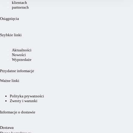
klientach
partnerach
Osiągnięcia
Szybkie linki
Aktualności
Nowości
Wyprzedaże
Przydatne informacje
Ważne linki
Polityka prywatności
Zwroty i warunki
Informacje o dostawie
Dostawa