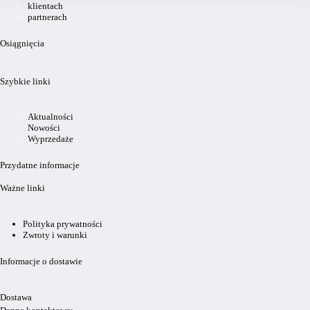
klientach
partnerach
Osiągnięcia
Szybkie linki
Aktualności
Nowości
Wyprzedaże
Przydatne informacje
Ważne linki
Polityka prywatności
Zwroty i warunki
Informacje o dostawie
Dostawa