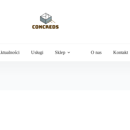
ktualności
Usługi
Sklep
O nas
Kontakt