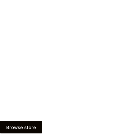
Browse store