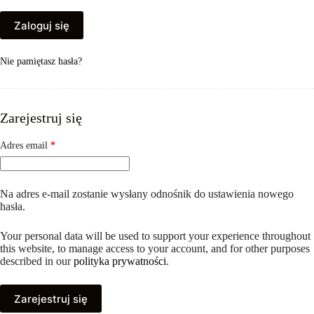
Zaloguj się
Nie pamiętasz hasła?
Zarejestruj się
Wymagane
Adres email
*
Na adres e-mail zostanie wysłany odnośnik do ustawienia nowego
hasła.
Your personal data will be used to support your experience throughout
this website, to manage access to your account, and for other purposes
described in our
polityka prywatności
.
Zarejestruj się